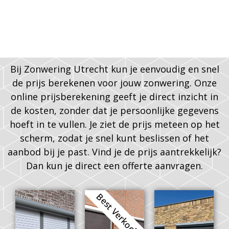
Bij Zonwering Utrecht kun je eenvoudig en snel
de prijs berekenen voor jouw zonwering. Onze
online prijsberekening geeft je direct inzicht in
de kosten, zonder dat je persoonlijke gegevens
hoeft in te vullen. Je ziet de prijs meteen op het
scherm, zodat je snel kunt beslissen of het
aanbod bij je past. Vind je de prijs aantrekkelijk?
Dan kun je direct een offerte aanvragen.
Best Verkocht