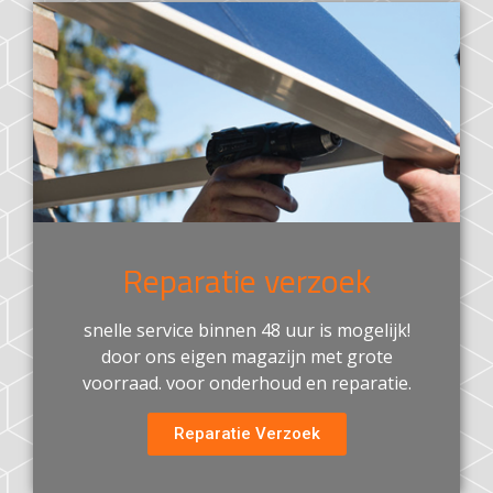
Reparatie verzoek
snelle service binnen 48 uur is mogelijk!
door ons eigen magazijn met grote
voorraad. voor onderhoud en reparatie.
Reparatie Verzoek